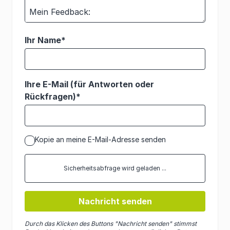
Ihr Name*
Ihre E-Mail (für Antworten oder
Rückfragen)*
Kopie an meine E-Mail-Adresse senden
Sicherheitsabfrage wird geladen ...
Nachricht senden
Durch das Klicken des Buttons "Nachricht senden" stimmst