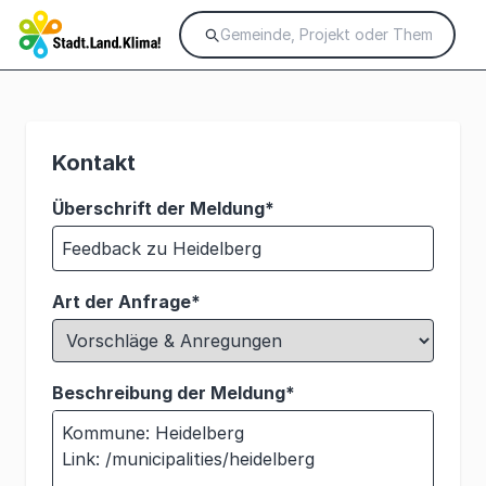
Kontakt
Überschrift der Meldung*
Art der Anfrage*
Beschreibung der Meldung*