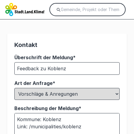
Kontakt
Überschrift der Meldung*
Art der Anfrage*
Beschreibung der Meldung*