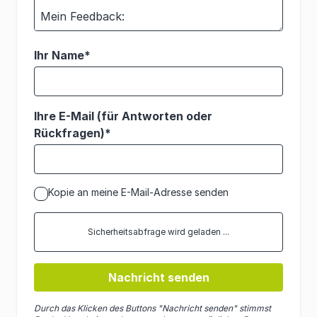
Ihr Name*
Ihre E-Mail (für Antworten oder
Rückfragen)*
Kopie an meine E-Mail-Adresse senden
Sicherheitsabfrage wird geladen ...
Nachricht senden
Durch das Klicken des Buttons "Nachricht senden" stimmst