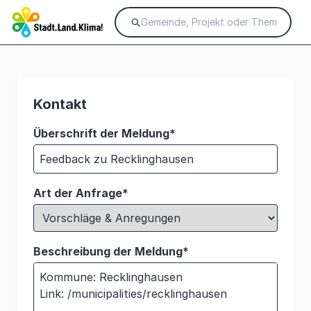
Kontakt
Überschrift der Meldung*
Art der Anfrage*
Beschreibung der Meldung*