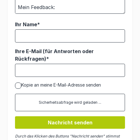
Ihr Name*
Ihre E-Mail (für Antworten oder
Rückfragen)*
Kopie an meine E-Mail-Adresse senden
Sicherheitsabfrage wird geladen ...
Nachricht senden
Durch das Klicken des Buttons "Nachricht senden" stimmst