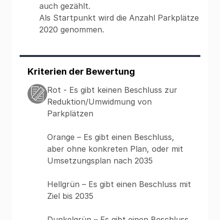
auch gezählt.
Als Startpunkt wird die Anzahl Parkplätze
2020 genommen.
Kriterien der Bewertung
Rot - Es gibt keinen Beschluss zur
Reduktion/Umwidmung von
Parkplätzen
Orange – Es gibt einen Beschluss,
aber ohne konkreten Plan, oder mit
Umsetzungsplan nach 2035
Hellgrün – Es gibt einen Beschluss mit
Ziel bis 2035
Dunkelgrün – Es gibt einen Beschluss