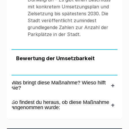
mit konkretem Umsetzungsplan und
Zielsetzung bis spätestens 2030. Die
Stadt veröffentlicht zumindest
grundlegende Zahlen zur Anzahl der
Parkplätze in der Stadt.
Bewertung der Umsetzbarkeit
Was bringt diese Maßnahme? Wieso hilft
sie?
So findest du heraus, ob diese Maßnahme
angenommen wurde: