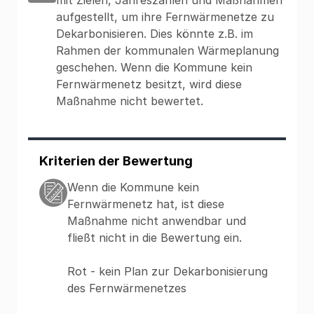
mit Zielen, Jahreszahlen und Maßnahmen
aufgestellt, um ihre Fernwärmenetze zu
Dekarbonisieren. Dies könnte z.B. im
Rahmen der kommunalen Wärmeplanung
geschehen. Wenn die Kommune kein
Fernwärmenetz besitzt, wird diese
Maßnahme nicht bewertet.
Kriterien der Bewertung
Wenn die Kommune kein
Fernwärmenetz hat, ist diese
Maßnahme nicht anwendbar und
fließt nicht in die Bewertung ein.
Rot - kein Plan zur Dekarbonisierung
des Fernwärmenetzes