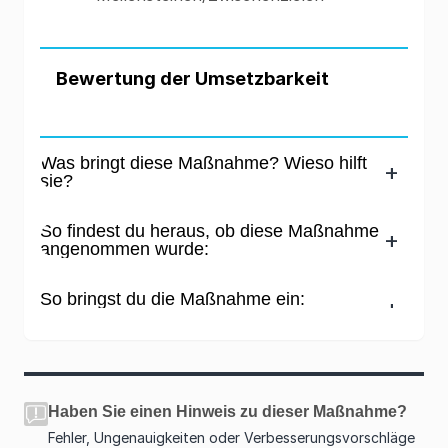
Bewertung der Umsetzbarkeit
Was bringt diese Maßnahme? Wieso hilft
sie?
So findest du heraus, ob diese Maßnahme
angenommen wurde:
So bringst du die Maßnahme ein:
Haben Sie einen Hinweis zu dieser Maßnahme?
Fehler, Ungenauigkeiten oder Verbesserungsvorschläge