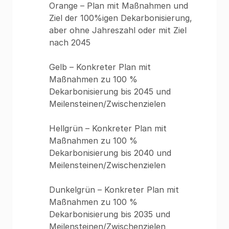
Orange – Plan mit Maßnahmen und
Ziel der 100%igen Dekarbonisierung,
aber ohne Jahreszahl oder mit Ziel
nach 2045
Gelb – Konkreter Plan mit
Maßnahmen zu 100 %
Dekarbonisierung bis 2045 und
Meilensteinen/Zwischenzielen
Hellgrün – Konkreter Plan mit
Maßnahmen zu 100 %
Dekarbonisierung bis 2040 und
Meilensteinen/Zwischenzielen
Dunkelgrün – Konkreter Plan mit
Maßnahmen zu 100 %
Dekarbonisierung bis 2035 und
Meilensteinen/Zwischenzielen