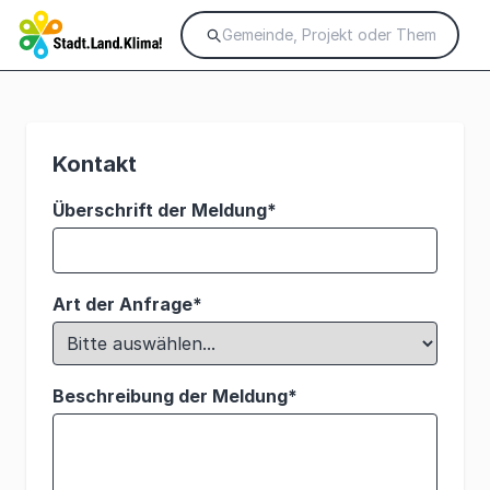
Kontakt
Überschrift der Meldung*
Art der Anfrage*
Beschreibung der Meldung*