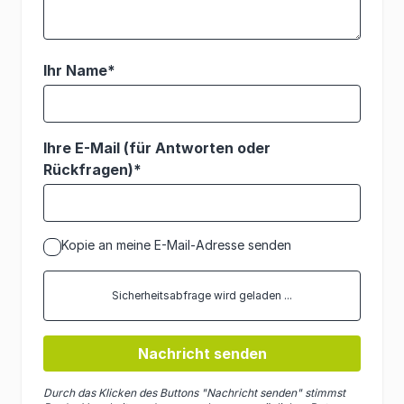
Ihr Name*
Ihre E-Mail (für Antworten oder
Rückfragen)*
Kopie an meine E-Mail-Adresse senden
Sicherheitsabfrage wird geladen ...
Nachricht senden
Durch das Klicken des Buttons "Nachricht senden" stimmst