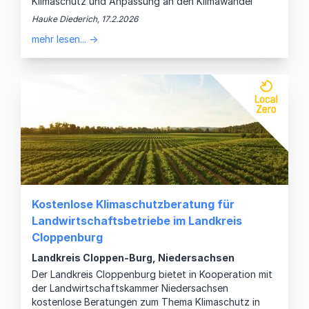
Klimaschutz und Anpassung an den Klimawandel
Hauke Diederich, 17.2.2026
mehr lesen... →
Kostenlose Klimaschutzberatung für
Landwirtschaftsbetriebe im Landkreis
Cloppenburg
Landkreis Cloppen-Burg, Niedersachsen
Der Landkreis Cloppenburg bietet in Kooperation mit
der Landwirtschaftskammer Niedersachsen
kostenlose Beratungen zum Thema Klimaschutz in