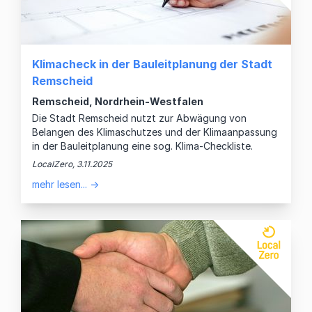
Klimacheck in der Bauleitplanung der Stadt
Remscheid
Remscheid, Nordrhein-Westfalen
Die Stadt Remscheid nutzt zur Abwägung von
Belangen des Klimaschutzes und der Klimaanpassung
in der Bauleitplanung eine sog. Klima-Checkliste.
LocalZero, 3.11.2025
mehr lesen... →