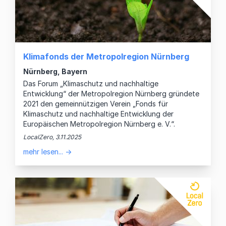
Klimafonds der Metropolregion Nürnberg
Nürnberg, Bayern
Das Forum „Klimaschutz und nachhaltige
Entwicklung“ der Metropolregion Nürnberg gründete
2021 den gemeinnützigen Verein „Fonds für
Klimaschutz und nachhaltige Entwicklung der
Europäischen Metropolregion Nürnberg e. V.“.
LocalZero, 3.11.2025
mehr lesen... →