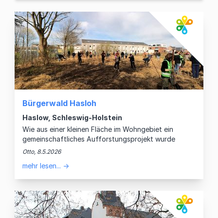
Bürgerwald Hasloh
Haslow, Schleswig-Holstein
Wie aus einer kleinen Fläche im Wohngebiet ein
gemeinschaftliches Aufforstungsprojekt wurde
Otto, 8.5.2026
mehr lesen... →