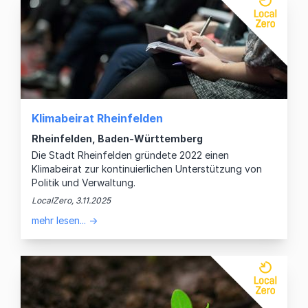
Klimabeirat Rheinfelden
Rheinfelden, Baden-Württemberg
Die Stadt Rheinfelden gründete 2022 einen
Klimabeirat zur kontinuierlichen Unterstützung von
Politik und Verwaltung.
LocalZero, 3.11.2025
mehr lesen... →