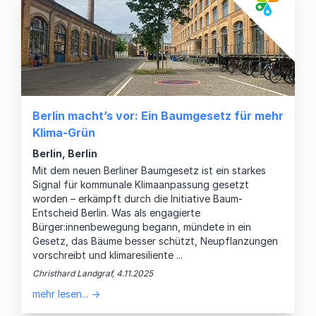
Berlin macht’s vor: Ein Baumgesetz für mehr
Klima-Grün
Berlin, Berlin
Mit dem neuen Berliner Baumgesetz ist ein starkes
Signal für kommunale Klimaanpassung gesetzt
worden – erkämpft durch die Initiative Baum-
Entscheid Berlin. Was als engagierte
Bürger:innenbewegung begann, mündete in ein
Gesetz, das Bäume besser schützt, Neupflanzungen
vorschreibt und klimaresiliente ...
Christhard Landgraf, 4.11.2025
mehr lesen... →