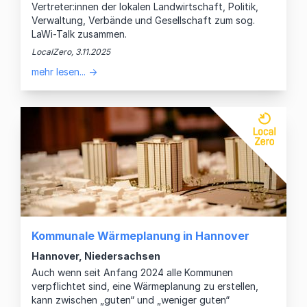
Vertreter:innen der lokalen Landwirtschaft, Politik,
Verwaltung, Verbände und Gesellschaft zum sog.
LaWi-Talk zusammen.
LocalZero, 3.11.2025
mehr lesen... →
Kommunale Wärmeplanung in Hannover
Hannover, Niedersachsen
Auch wenn seit Anfang 2024 alle Kommunen
verpflichtet sind, eine Wärmeplanung zu erstellen,
kann zwischen „guten“ und „weniger guten“