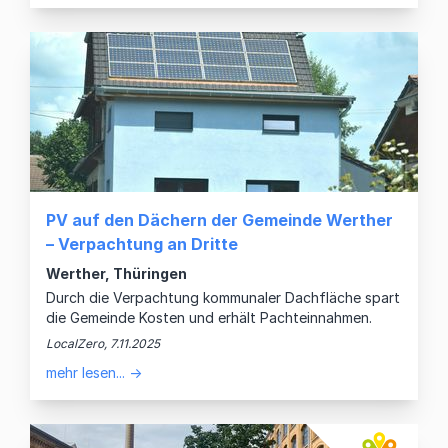
PV auf den Dächern der Gemeinde Werther
– Verpachtung an Dritte
Werther, Thüringen
Durch die Verpachtung kommunaler Dachfläche spart
die Gemeinde Kosten und erhält Pachteinnahmen.
LocalZero, 7.11.2025
mehr lesen... →