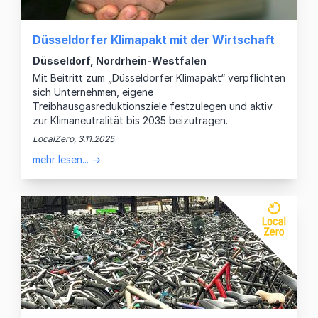
Düsseldorfer Klimapakt mit der Wirtschaft
Düsseldorf, Nordrhein-Westfalen
Mit Beitritt zum „Düsseldorfer Klimapakt“ verpflichten
sich Unternehmen, eigene
Treibhausgasreduktionsziele festzulegen und aktiv
zur Klimaneutralität bis 2035 beizutragen.
LocalZero, 3.11.2025
mehr lesen... →