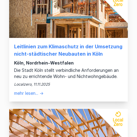
Leitlinien zum Klimaschutz in der Umsetzung
nicht-städtischer Neubauten in Köln
Köln, Nordrhein-Westfalen
Die Stadt Köln stellt verbindliche Anforderungen an
neu zu errichtende Wohn- und Nichtwohngebäude.
Localzero, 11.11.2025
mehr lesen... →