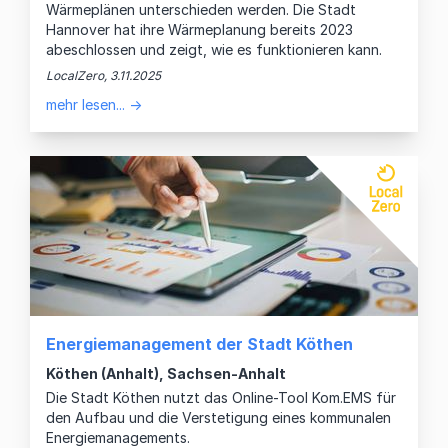
Wärmeplänen unterschieden werden. Die Stadt
Hannover hat ihre Wärmeplanung bereits 2023
abeschlossen und zeigt, wie es funktionieren kann.
LocalZero, 3.11.2025
mehr lesen... →
Energiemanagement der Stadt Köthen
Köthen (Anhalt), Sachsen-Anhalt
Die Stadt Köthen nutzt das Online-Tool Kom.EMS für
den Aufbau und die Verstetigung eines kommunalen
Energiemanagements.