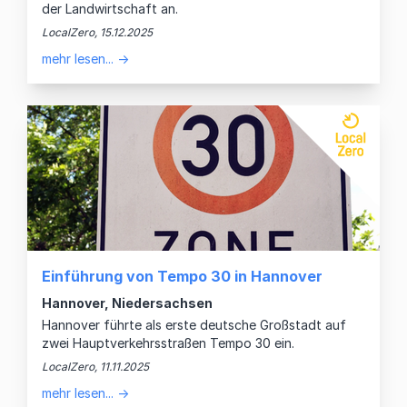
der Landwirtschaft an.
LocalZero, 15.12.2025
mehr lesen... →
Einführung von Tempo 30 in Hannover
Hannover, Niedersachsen
Hannover führte als erste deutsche Großstadt auf
zwei Hauptverkehrsstraßen Tempo 30 ein.
LocalZero, 11.11.2025
mehr lesen... →