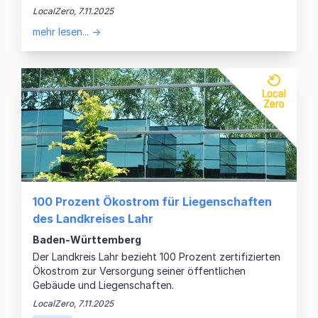
LocalZero, 7.11.2025
mehr lesen... →
100 Prozent Ökostrom für Liegenschaften
des Landkreises Lahr
Baden-Württemberg
Der Landkreis Lahr bezieht 100 Prozent zertifizierten
Ökostrom zur Versorgung seiner öffentlichen
Gebäude und Liegenschaften.
LocalZero, 7.11.2025