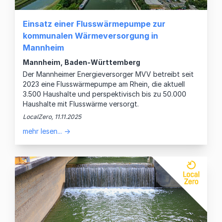
Einsatz einer Flusswärmepumpe zur
kommunalen Wärmeversorgung in
Mannheim
Mannheim, Baden-Württemberg
Der Mannheimer Energieversorger MVV betreibt seit
2023 eine Flusswärmepumpe am Rhein, die aktuell
3.500 Haushalte und perspektivisch bis zu 50.000
Haushalte mit Flusswärme versorgt.
LocalZero, 11.11.2025
mehr lesen... →