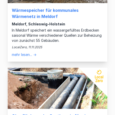
Wärmespeicher für kommunales
Wärmenetz in Meldorf
Meldorf, Schleswig-Holstein
In Meldorf speichert ein wassergefülltes Erdbecken
saisonal Wärme verschiedener Quellen zur Beheizung
von zunächst 55 Gebäuden.
LocalZero, 11.11.2025
mehr lesen... →