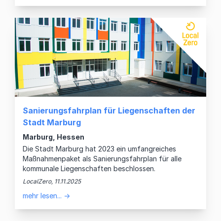
Sanierungsfahrplan für Liegenschaften der
Stadt Marburg
Marburg, Hessen
Die Stadt Marburg hat 2023 ein umfangreiches
Maßnahmenpaket als Sanierungsfahrplan für alle
kommunale Liegenschaften beschlossen.
LocalZero, 11.11.2025
mehr lesen... →