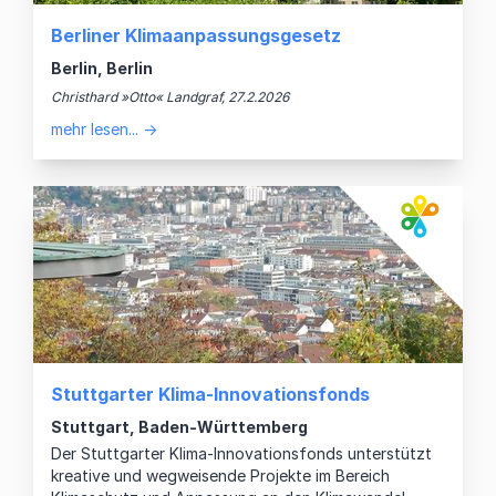
Berliner Klimaanpassungsgesetz
Berlin, Berlin
Christhard »Otto« Landgraf, 27.2.2026
mehr lesen... →
Stuttgarter Klima-Innovationsfonds
Stuttgart, Baden-Württemberg
Der Stuttgarter Klima-Innovationsfonds unterstützt
kreative und wegweisende Projekte im Bereich