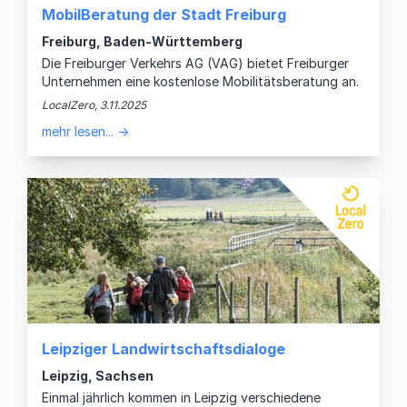
MobilBeratung der Stadt Freiburg
Freiburg, Baden-Württemberg
Die Freiburger Verkehrs AG (VAG) bietet Freiburger
Unternehmen eine kostenlose Mobilitätsberatung an.
LocalZero, 3.11.2025
mehr lesen... →
Leipziger Landwirtschaftsdialoge
Leipzig, Sachsen
Einmal jährlich kommen in Leipzig verschiedene