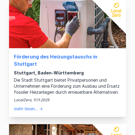
Förderung des Heizungstauschs in
Stuttgart
Stuttgart, Baden-Württemberg
Die Stadt Stuttgart bietet Privatpersonen und
Unternehmen eine Förderung zum Ausbau und Ersatz
fossiler Heizanlagen durch erneuerbare Alternativen.
LocalZero, 11.11.2025
mehr lesen... →