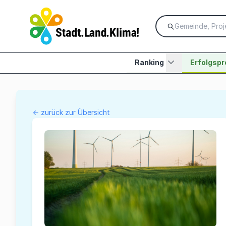
Ranking
Erfolgspr
← zurück zur Übersicht