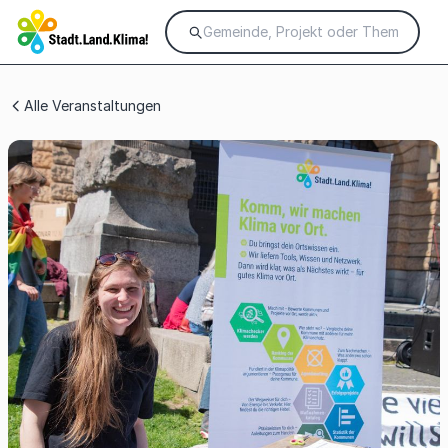
Alle Veranstaltungen