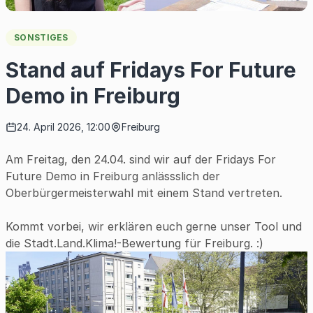
SONSTIGES
Stand auf Fridays For Future
Demo in Freiburg
24. April 2026, 12:00
Freiburg
Am Freitag, den 24.04. sind wir auf der Fridays For
Future Demo in Freiburg anlässslich der
Oberbürgermeisterwahl mit einem Stand vertreten.
Kommt vorbei, wir erklären euch gerne unser Tool und
die
Stadt.Land.Klima!-Bewertung für Freiburg.
:)