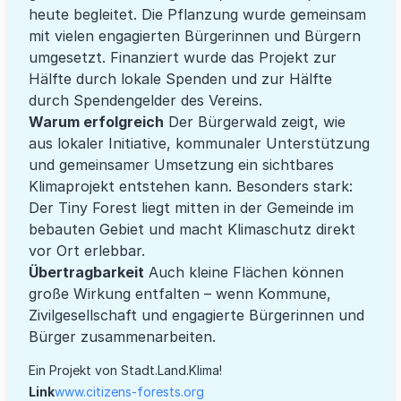
heute begleitet. Die Pflanzung wurde gemeinsam
mit vielen engagierten Bürgerinnen und Bürgern
umgesetzt. Finanziert wurde das Projekt zur
Hälfte durch lokale Spenden und zur Hälfte
durch Spendengelder des Vereins.
Warum erfolgreich
Der Bürgerwald zeigt, wie
aus lokaler Initiative, kommunaler Unterstützung
und gemeinsamer Umsetzung ein sichtbares
Klimaprojekt entstehen kann. Besonders stark:
Der Tiny Forest liegt mitten in der Gemeinde im
bebauten Gebiet und macht Klimaschutz direkt
vor Ort erlebbar.
Übertragbarkeit
Auch kleine Flächen können
große Wirkung entfalten – wenn Kommune,
Zivilgesellschaft und engagierte Bürgerinnen und
Bürger zusammenarbeiten.
Ein Projekt von Stadt.Land.Klima!
Link
www.citizens-forests.org