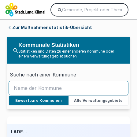
Zur Maßnahmenstatistik-Übersicht
Kommunale Statistiken
Statistiken und Daten zu einer anderen Kommune oder
einem Verwaltungsgebiet suchen
Suche nach einer Kommune
Bewertbare Kommunen
Alle Verwaltungsgebiete
LADE...