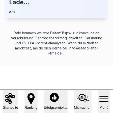
Lade...
ARS
-
Bald kommen weitere Daten! Bspw. zur kommunalen
Verschuldung, Fahrradabstellmöglichkeiten, Carsharing
und PV-FFA-Potentialanalysen. Wenn du mithelfen
möchtest, melde dich gerne bei
info@stadt-land-
klima.de
:)
Startseite
Ranking
Erfolgsprojekte
Mitmachen
Menü