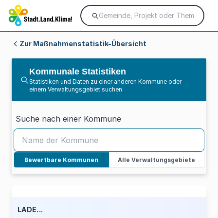
Zur Maßnahmenstatistik-Übersicht
Kommunale Statistiken
Statistiken und Daten zu einer anderen Kommune oder
einem Verwaltungsgebiet suchen
Suche nach einer Kommune
Bewertbare Kommunen
Alle Verwaltungsgebiete
LADE...