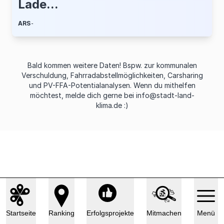
Lade...
ARS
-
Bald kommen weitere Daten! Bspw. zur kommunalen
Verschuldung, Fahrradabstellmöglichkeiten, Carsharing
und PV-FFA-Potentialanalysen. Wenn du mithelfen
möchtest, melde dich gerne bei
info@stadt-land-
klima.de
:)
Startseite
Ranking
Erfolgsprojekte
Mitmachen
Menü