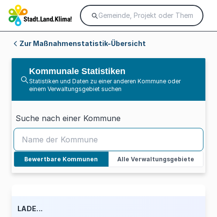
Zur Maßnahmenstatistik-Übersicht
Kommunale Statistiken
Statistiken und Daten zu einer anderen Kommune oder
einem Verwaltungsgebiet suchen
Suche nach einer Kommune
Bewertbare Kommunen
Alle Verwaltungsgebiete
LADE...