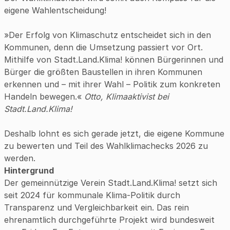
eigene Wahlentscheidung!
»Der Erfolg von Klimaschutz entscheidet sich in den
Kommunen, denn die Umsetzung passiert vor Ort.
Mithilfe von Stadt.Land.Klima! können Bürgerinnen und
Bürger die größten Baustellen in ihren Kommunen
erkennen und – mit ihrer Wahl – Politik zum konkreten
Handeln bewegen.«
Otto, Klimaaktivist bei
Stadt.Land.Klima!
Deshalb lohnt es sich gerade jetzt, die eigene Kommune
zu bewerten und Teil des Wahlklimachecks 2026 zu
werden.
Hintergrund
Der gemeinnützige Verein Stadt.Land.Klima! setzt sich
seit 2024 für kommunale Klima-Politik durch
Transparenz und Vergleichbarkeit ein. Das rein
ehrenamtlich durchgeführte Projekt wird bundesweit