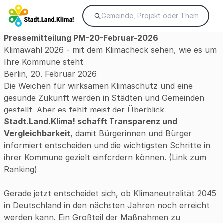
Pressemitteilung PM-20-Februar-2026
Klimawahl 2026 - mit dem Klimacheck sehen, wie es um
Ihre Kommune steht
Berlin, 20. Februar 2026
Die Weichen für wirksamen Klimaschutz und eine
gesunde Zukunft werden in Städten und Gemeinden
gestellt. Aber es fehlt meist der Überblick.
Stadt.Land.Klima! schafft Transparenz und
Vergleichbarkeit
, damit Bürgerinnen und Bürger
informiert entscheiden und die wichtigsten Schritte in
ihrer Kommune gezielt einfordern können. (
Link zum
Ranking
)
Gerade jetzt entscheidet sich, ob Klimaneutralität 2045
in Deutschland in den nächsten Jahren noch erreicht
werden kann. Ein Großteil der Maßnahmen zu